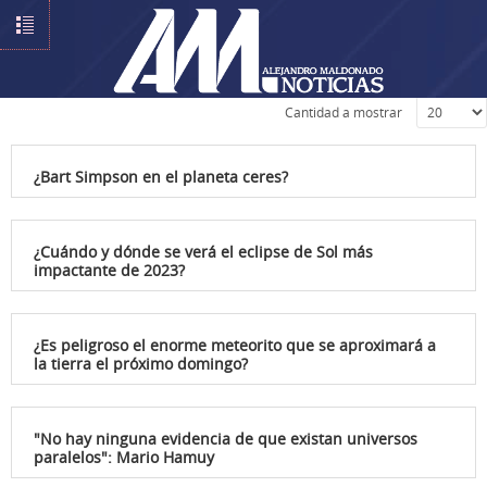
Introduzca parte del título
Cantidad a mostrar
¿Bart Simpson en el planeta ceres?
¿Cuándo y dónde se verá el eclipse de Sol más
impactante de 2023?
¿Es peligroso el enorme meteorito que se aproximará a
la tierra el próximo domingo?
"No hay ninguna evidencia de que existan universos
paralelos": Mario Hamuy