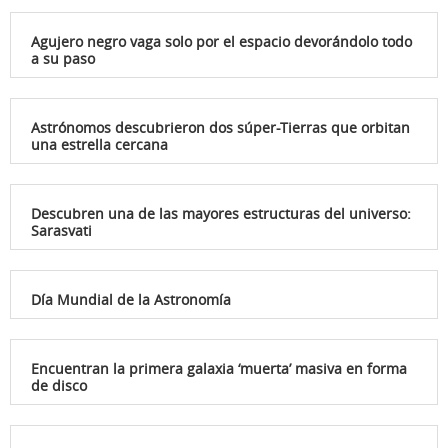
Agujero negro vaga solo por el espacio devorándolo todo
a su paso
Astrónomos descubrieron dos súper-Tierras que orbitan
una estrella cercana
Descubren una de las mayores estructuras del universo:
Sarasvati
Día Mundial de la Astronomía
Encuentran la primera galaxia ‘muerta’ masiva en forma
de disco