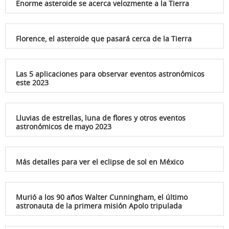
Enorme asteroide se acerca velozmente a la Tierra
Florence, el asteroide que pasará cerca de la Tierra
Las 5 aplicaciones para observar eventos astronómicos
este 2023
Lluvias de estrellas, luna de flores y otros eventos
astronómicos de mayo 2023
Más detalles para ver el eclipse de sol en México
Murió a los 90 años Walter Cunningham, el último
astronauta de la primera misión Apolo tripulada