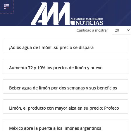
Introduzca parte del título
Cantidad a mostrar
¡Adiós agua de limón!..su precio se dispara
Aumenta 72 y 10% los precios de limón y huevo
Beber agua de limón por dos semanas y sus beneficios
Limón, el producto con mayor alza en su precio: Profeco
México abre la puerta a los limones argentinos