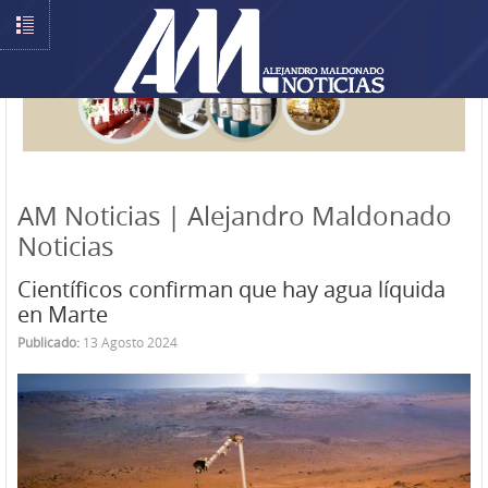
AM Noticias | Alejandro Maldonado
Noticias
Científicos confirman que hay agua líquida
en Marte
Publicado:
13 Agosto 2024