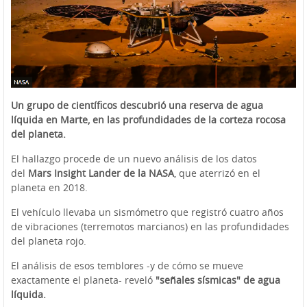
Un grupo de científicos descubrió una reserva de agua
líquida en Marte, en las profundidades de la corteza rocosa
del planeta.
El hallazgo procede de un nuevo análisis de los datos
del
Mars Insight Lander de la NASA
, que aterrizó en el
planeta en 2018.
El vehículo llevaba un sismómetro que registró cuatro años
de vibraciones (terremotos marcianos) en las profundidades
del planeta rojo.
El análisis de esos temblores -y de cómo se mueve
exactamente el planeta- reveló
"señales sísmicas" de agua
líquida.