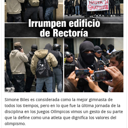
Simone Biles es considerada como la mejor gimnasta de
todos los tiempos, pero en lo que fue la última jornada de la
disciplina en los Juegos Olímpicos vimos un gesto de su parte
que la define como una atleta que dignifica los valores del
olimpismo.