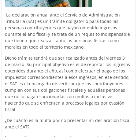
La declaración anual ante el Servicio de Administración
Tributaria (SAT) es un trámite obligatorio para todas las
personas contribuyentes que hayan obtenido ingresos
durante el año fiscal y se trata de un requisito indispensable
que tienen que realizar tanto las personas físicas como
morales en todo el territorio mexicano.
Dicho trámite tendrá que ser realizado antes del viernes 31
de marzo. Su principal objetivo es el de reportar los ingresos
obtenidos durante el año, así como efectuar el pago de los
impuestos correspondientes a esos ingresos, en ese sentido,
el SAT es el encargado de verificar que los contribuyentes
cumplan con sus obligaciones fiscales y aquellas personas
que no lo hagan sancionarlas con multas o inclusive
haciendo que se enfrenten a procesos legales por evasión
fiscal.
¿De cuánto es la multa por no presentar mi declaración fiscal
ante el SAT?