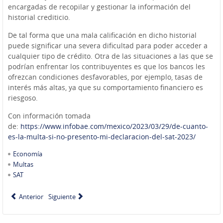
encargadas de recopilar y gestionar la información del
historial crediticio.
De tal forma que una mala calificación en dicho historial
puede significar una severa dificultad para poder acceder a
cualquier tipo de crédito. Otra de las situaciones a las que se
podrían enfrentar los contribuyentes es que los bancos les
ofrezcan condiciones desfavorables, por ejemplo, tasas de
interés más altas, ya que su comportamiento financiero es
riesgoso.
Con información tomada
de:
https://www.infobae.com/mexico/2023/03/29/de-cuanto-
es-la-multa-si-no-presento-mi-declaracion-del-sat-2023/
Economía
Multas
SAT
Anterior
Siguiente