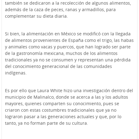
también se dedicaron a la recolección de algunos alimentos,
además de la caza de peces, ranas y armadillos, para
complementar su dieta diaria.
Si bien, la alimentación en México se modificó con la llegada
de alimentos provenientes de España como el trigo, las habas
y animales como vacas y puercos, que han logrado ser parte
de la gastronomía mexicana, muchos de los alimentos
tradicionales ya no se consumen y representan una pérdida
del conocimiento generacional de las comunidades
indígenas.
Es por ello que Laura White hizo una investigación dentro del
municipio de Malinalco, donde se acerca a las y los adultos
mayores, quienes comparten su conocimiento, pues se
criaron con estas costumbres tradicionales que ya no
lograron pasar a las generaciones actuales y que, por lo
tanto, ya no forman parte de su cultura.