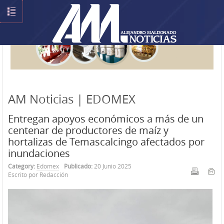
AM Noticias | EDOMEX
Entregan apoyos económicos a más de un
centenar de productores de maíz y
hortalizas de Temascalcingo afectados por
inundaciones
Category:
Edomex
Publicado:
20 Junio 2025
Escrito por Redacción