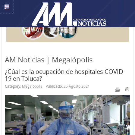
AM Noticias | Megalópolis
¿Cúal es la ocupación de hospitales COVID-
19 en Toluca?
Category:
Megalópolis
Publicado:
25 Agosto 2021