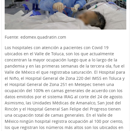
Fuente: edomex.quadratin.com
Los hospitales con atención a pacientes con Covid 19
ubicados en el Valle de Toluca, son los que actualmente
concentran la mayor ocupación luego que a lo largo de la
pandemia y en las primeras semanas de la tercera ola, fue el
Valle de México el que registraba saturación. El Hospital para
el Niño, el Hospital General de Zona 220 del IMSS en Toluca y
el Hospital General de Zona 251 en Metepec tienen una
ocupación del 100% en camas generales de acuerdo con los
datos emitidos por el sistema IRAG al corte del 24 de agosto.
Asimismo, las Unidades Médicas de Amanalco, San José del
Rincón y el Hospital General San Felipe del Progreso tienen
una ocupación total de camas generales. En el Valle de
México ningún hospital registra ocupación al 100 por ciento,
los que registran los números más altos son los ubicados en