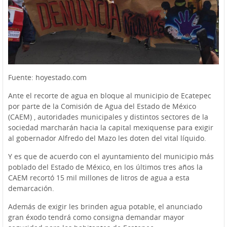
Fuente: hoyestado.com
Ante el recorte de agua en bloque al municipio de Ecatepec
por parte de la Comisión de Agua del Estado de México
(CAEM) , autoridades municipales y distintos sectores de la
sociedad marcharán hacia la capital mexiquense para exigir
al gobernador Alfredo del Mazo les doten del vital líquido.
Y es que de acuerdo con el ayuntamiento del municipio más
poblado del Estado de México, en los últimos tres años la
CAEM recortó 15 mil millones de litros de agua a esta
demarcación.
Además de exigir les brinden agua potable, el anunciado
gran éxodo tendrá como consigna demandar mayor