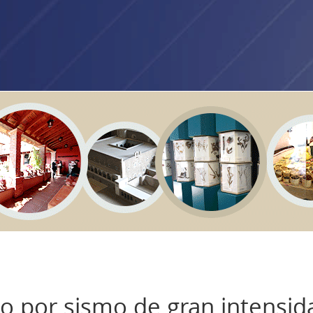
do por sismo de gran intensid