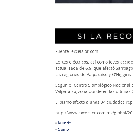
Fuente: excelsior.com
Cortes eléctricos, así como leves accid
actualizada de 6.9, que afectó Santiag
las regiones de Valparaíso y O'Higgins.
Según el Centro Sismológico Nacional de
Valparaíso, zona donde en las últimas
El sismo afectó a unas 34 ciudades rep
http://www.excelsior.com.mx/global/2
Mundo
Sismo