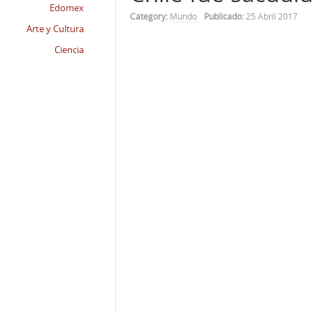
Edomex
Category:
Mundo
Publicado:
25 Abril 2017
Arte y Cultura
Ciencia