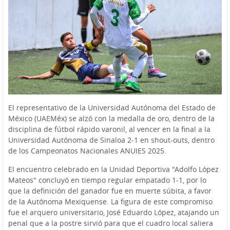
El representativo de la Universidad Autónoma del Estado de
México (UAEMéx) se alzó con la medalla de oro, dentro de la
disciplina de fútbol rápido varonil, al vencer en la final a la
Universidad Autónoma de Sinaloa 2-1 en shout-outs, dentro
de los Campeonatos Nacionales ANUIES 2025.
El encuentro celebrado en la Unidad Deportiva "Adolfo López
Mateos" concluyó en tiempo regular empatado 1-1, por lo
que la definición del ganador fue en muerte súbita, a favor
de la Autónoma Mexiquense. La figura de este compromiso
fue el arquero universitario, José Eduardo López, atajando un
penal que a la postre sirvió para que el cuadro local saliera