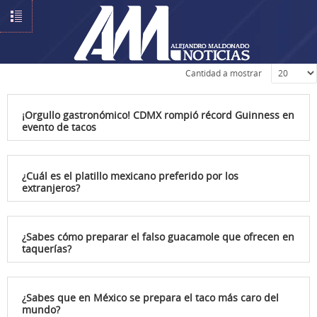
Introduzca parte del título
Cantidad a mostrar
¡Orgullo gastronómico! CDMX rompió récord Guinness en
evento de tacos
¿Cuál es el platillo mexicano preferido por los
extranjeros?
¿Sabes cómo preparar el falso guacamole que ofrecen en
taquerías?
¿Sabes que en México se prepara el taco más caro del
mundo?