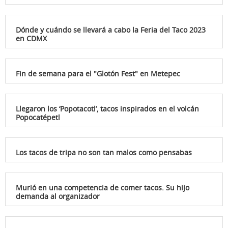
Dónde y cuándo se llevará a cabo la Feria del Taco 2023
en CDMX
Fin de semana para el "Glotón Fest" en Metepec
Llegaron los ‘Popotacotl’, tacos inspirados en el volcán
Popocatépetl
Los tacos de tripa no son tan malos como pensabas
Murió en una competencia de comer tacos. Su hijo
demanda al organizador